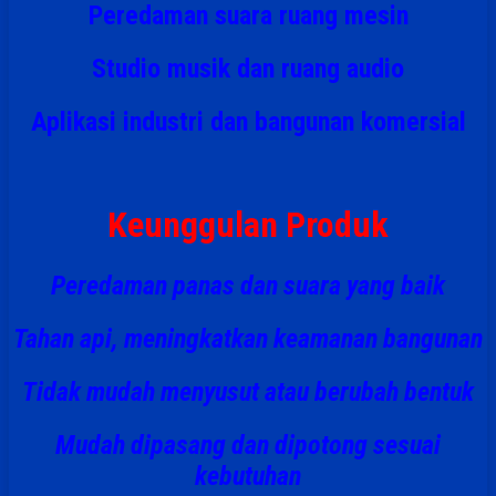
Peredaman suara ruang mesin
Studio musik dan ruang audio
Aplikasi industri dan bangunan komersial
Keunggulan Produk
Peredaman panas dan suara yang baik
Tahan api
, meningkatkan keamanan bangunan
Tidak mudah menyusut atau berubah bentuk
Mudah dipasang
dan dipotong sesuai
kebutuhan