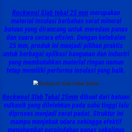
Rockwool Slab tebal 25 mm
merupakan
material insulasi berbahan serat mineral
batuan yang dirancang untuk meredam panas
dan suara secara efisien. Dengan ketebalan
25 mm
, produk ini menjadi pilihan praktis
untuk berbagai aplikasi bangunan dan industri
yang membutuhkan material ringan namun
tetap memiliki performa insulasi yang baik.
Rockwool Slab Tebal 25mm
dibuat dari batuan
vulkanik yang dilelehkan pada suhu tinggi lalu
diproses menjadi serat padat. Struktur ini
mampu menjebak udara sehingga efektif
menghambat perpindahan panas sekaligus