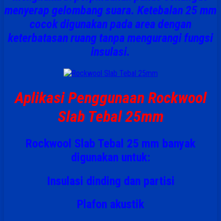
menyerap gelombang suara. Ketebalan
25 mm
cocok digunakan pada area dengan
keterbatasan ruang tanpa mengurangi fungsi
insulasi.
Aplikasi Penggunaan Rockwool
Slab Tebal 25mm
Rockwool Slab Tebal 25 mm banyak
digunakan untuk:
Insulasi dinding dan partisi
Plafon akustik