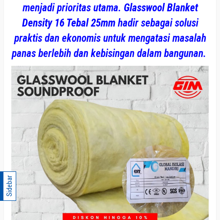
menjadi prioritas utama.
Glasswool Blanket
Density 16 Tebal 25mm
hadir sebagai solusi
praktis dan ekonomis untuk mengatasi masalah
panas berlebih dan kebisingan dalam bangunan.
Sidebar