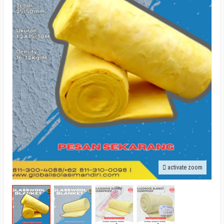
activate zoom