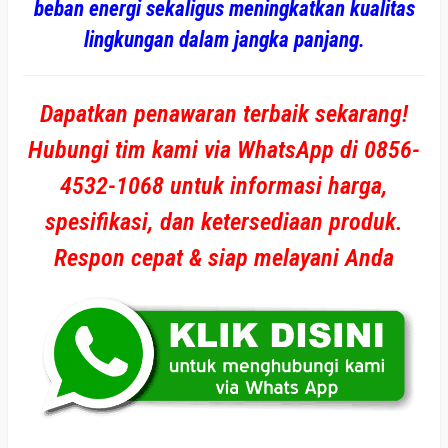
beban energi sekaligus meningkatkan kualitas
lingkungan dalam jangka panjang
.
Dapatkan penawaran terbaik sekarang!
Hubungi tim kami via WhatsApp di 0856-
4532-1068 untuk informasi harga,
spesifikasi, dan ketersediaan produk.
Respon cepat & siap melayani Anda