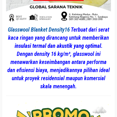
Glasswool Blanket Density16
Terbuat dari serat
kaca ringan yang dirancang untuk memberikan
insulasi termal dan akustik yang optimal
.
Dengan density 16 kg/m³, glasswool ini
menawarkan keseimbangan antara performa
dan efisiensi biaya, menjadikannya pilihan ideal
untuk proyek residensial maupun komersial
skala menengah.