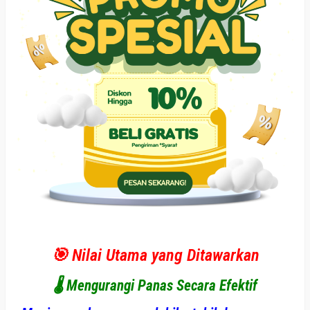
🎯 Nilai Utama yang Ditawarkan
🌡️
Mengurangi Panas Secara Efektif