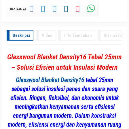
Bagikan ke
Deskripsi
Video
Info Tambahan
Diskusi (0)
Glasswool Blanket Density16 Tebal 25mm
– Solusi Efisien untuk Insulasi Modern
Glasswool Blanket Density16
tebal 25mm
sebagai solusi insulasi panas dan suara yang
efisien. Ringan, fleksibel, dan ekonomis untuk
meningkatkan kenyamanan serta efisiensi
energi bangunan modern.
Dalam konstruksi
modern, efisiensi energi dan kenyamanan ruang