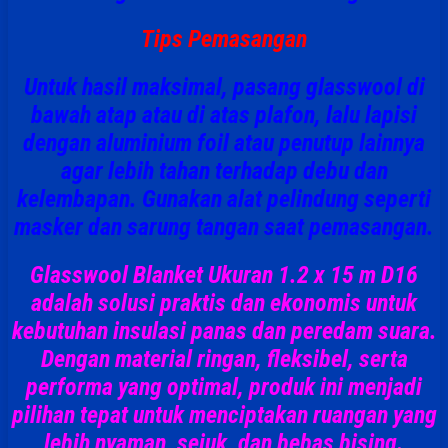
Tips Pemasangan
Untuk hasil maksimal, pasang glasswool di
bawah atap atau di atas plafon, lalu lapisi
dengan aluminium foil atau penutup lainnya
agar lebih tahan terhadap debu dan
kelembapan. Gunakan alat pelindung seperti
masker dan sarung tangan saat pemasangan.
Glasswool Blanket Ukuran 1.2 x 15 m D16
adalah solusi praktis dan ekonomis untuk
kebutuhan insulasi panas dan peredam suara.
Dengan material ringan, fleksibel, serta
performa yang optimal, produk ini menjadi
pilihan tepat untuk menciptakan ruangan yang
lebih nyaman, sejuk, dan bebas bising.