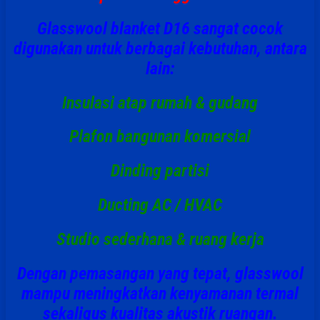
Glasswool blanket D16 sangat cocok
digunakan untuk berbagai kebutuhan, antara
lain:
Insulasi atap rumah & gudang
Plafon bangunan komersial
Dinding partisi
Ducting AC / HVAC
Studio sederhana & ruang kerja
Dengan pemasangan yang tepat, glasswool
mampu meningkatkan kenyamanan termal
sekaligus kualitas akustik ruangan.