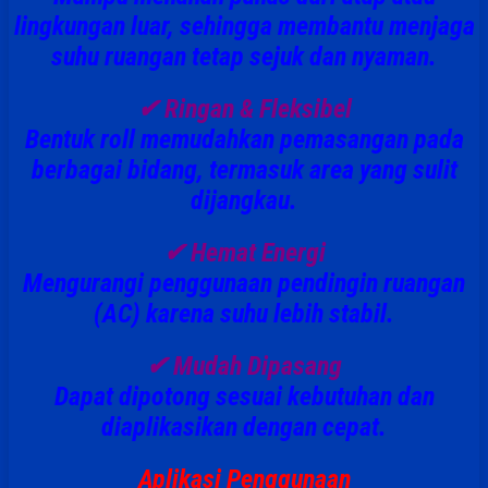
lingkungan luar, sehingga membantu menjaga
suhu ruangan tetap sejuk dan nyaman.
✔
Ringan & Fleksibel
Bentuk roll memudahkan pemasangan pada
berbagai bidang, termasuk area yang sulit
dijangkau.
✔
Hemat Energi
Mengurangi penggunaan pendingin ruangan
(AC) karena suhu lebih stabil.
✔
Mudah Dipasang
Dapat dipotong sesuai kebutuhan dan
diaplikasikan dengan cepat.
Aplikasi Penggunaan