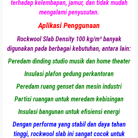
terhadap kelembapan, jamur, dan tidak mudah
mengalami penyusutan.
Aplikasi Penggunaan
Rockwool Slab Density 100 kg/m³ banyak
digunakan pada berbagai kebutuhan, antara lain:
Peredam dinding studio musik dan home theater
Insulasi plafon gedung perkantoran
Peredam ruang genset dan mesin industri
Partisi ruangan untuk meredam kebisingan
Insulasi bangunan untuk efisiensi energi
Dengan performa yang stabil dan daya tahan
tinggi, rockwool slab ini sangat cocok untuk