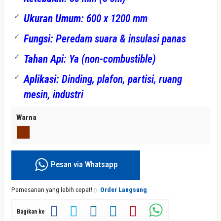
Ukuran Umum
: 600 x 1200 mm
Fungsi
: Peredam suara & insulasi panas
Tahan Api
: Ya (non-combustible)
Aplikasi
: Dinding, plafon, partisi, ruang
mesin, industri
Warna
Pesan via Whatsapp
Pemesanan yang lebih cepat!
Order Langsung
Bagikan ke