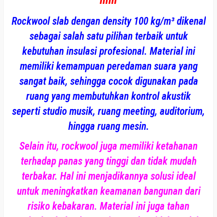
Rockwool slab dengan density 100 kg/m³ dikenal
sebagai salah satu pilihan terbaik untuk
kebutuhan insulasi profesional. Material ini
memiliki kemampuan peredaman suara yang
sangat baik, sehingga cocok digunakan pada
ruang yang membutuhkan kontrol akustik
seperti studio musik, ruang meeting, auditorium,
hingga ruang mesin.
Selain itu, rockwool juga memiliki ketahanan
terhadap panas yang tinggi dan tidak mudah
terbakar. Hal ini menjadikannya solusi ideal
untuk meningkatkan keamanan bangunan dari
risiko kebakaran. Material ini juga tahan