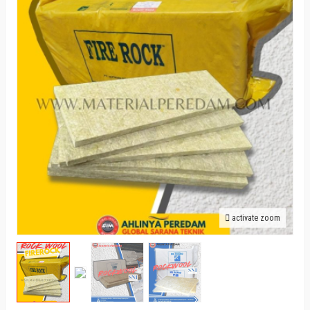
activate zoom