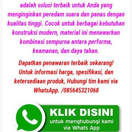
adalah solusi terbaik untuk Anda yang
menginginkan peredam suara dan panas dengan
kualitas tinggi. Cocok untuk berbagai kebutuhan
konstruksi modern, material ini menawarkan
kombinasi sempurna antara performa,
keamanan, dan daya tahan.
Dapatkan penawaran terbaik sekarang!
Untuk informasi harga, spesifikasi, dan
ketersediaan produk, Hubungi tim kami via
WhatsApp. /085645321068