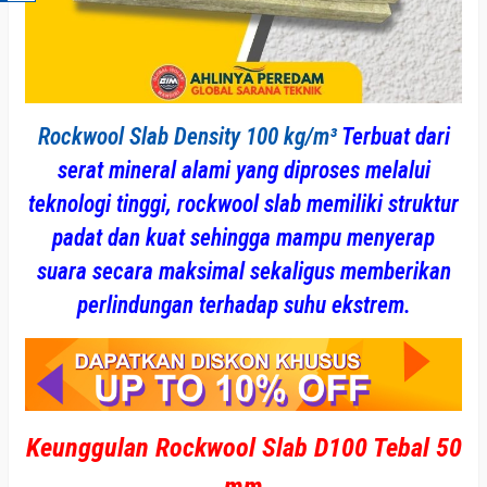
Rockwool Slab Density 100 kg/m³
Terbuat dari
serat mineral alami yang diproses melalui
teknologi tinggi, rockwool slab memiliki struktur
padat dan kuat sehingga mampu menyerap
suara secara maksimal sekaligus memberikan
perlindungan terhadap suhu ekstrem.
Keunggulan Rockwool Slab D100 Tebal 50
mm