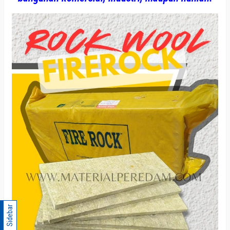
Sidebar