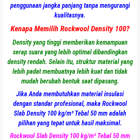
penggunaan jangka panjang tanpa mengurangi
kualitasnya.
Kenapa Memilih Rockwool Density 100?
Density yang tinggi memberikan kemampuan
serap suara yang lebih optimal dibandingkan
density rendah. Selain itu, struktur material yang
lebih padat membuatnya lebih kuat dan tidak
mudah berubah bentuk saat dipasang.
Jika Anda membutuhkan material insulasi
dengan standar profesional, maka Rockwool
Slab Density 100 kg/m³ Tebal 50 mm adalah
pilihan yang tepat untuk hasil maksimal.
Rockwool Slab Density 100 kg/m³ Tebal 50 mm