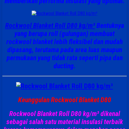
memberikan performa insulasi yang optimal.
Rockwool Blanket Roll D80 kg/m³
Bentuknya
yang berupa roll (gulungan) membuat
rockwool blanket lebih fleksibel dan mudah
dipasang, terutama pada area luas maupun
permukaan yang tidak rata seperti pipa dan
ducting.
Keunggulan Rockwool Blanket D80
Rockwool Blanket Roll D80 kg/m³ dikenal
sebagai salah satu material insulasi terbaik