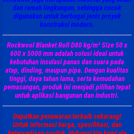
dan ramah lingkungan, sehingga cocok
digunakan untuk berbagai jenis proyek
konstruksi modern.
Rockwool Blanket Roll D80 kg/m³ Size 50 x
600 x 5000 mm
adalah solusi ideal untuk
kebutuhan insulasi panas dan suara pada
atap, dinding, maupun pipa. Dengan kualitas
tinggi, daya tahan lama, serta kemudahan
pemasangan, produk ini menjadi pilihan tepat
untuk aplikasi bangunan dan industri.
Dapatkan penawaran terbaik sekarang!
Untuk informasi harga, spesifikasi, dan
ketersediaan produk, Hubungi tim kami via