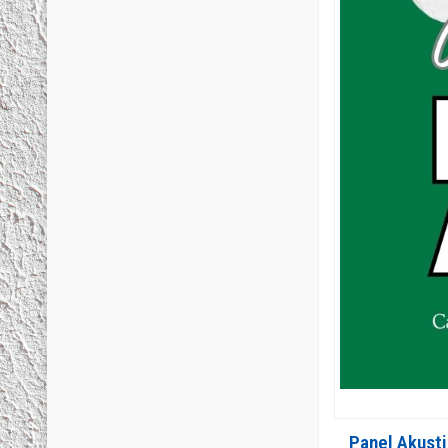
Panel Akust