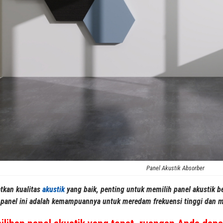
Panel Akustik Absorber
tkan kualitas
akustik
yang baik, penting untuk memilih panel akustik 
 panel ini adalah kemampuannya untuk meredam frekuensi tinggi dan me