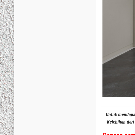
Untuk mendapa
Kelebihan dari