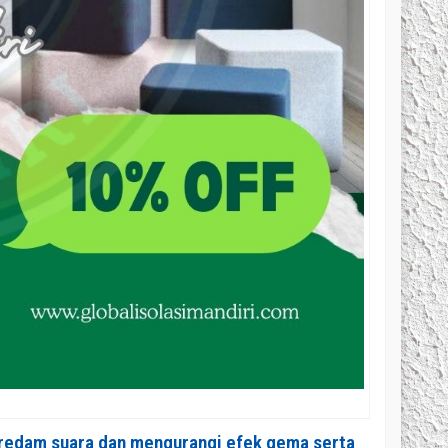
eredam suara dan mengurangi efek gema serta