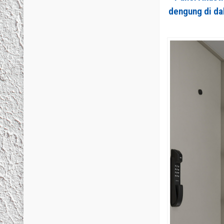
dengung di da