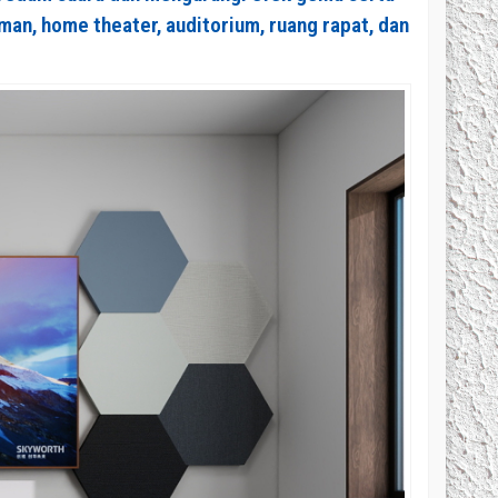
an, home theater, auditorium, ruang rapat, dan