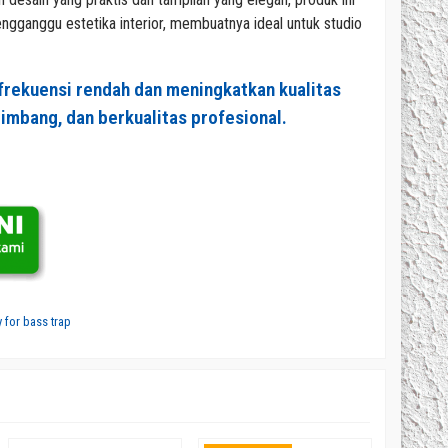
ngganggu estetika interior, membuatnya ideal untuk studio
frekuensi rendah dan meningkatkan kualitas
eimbang, dan berkualitas profesional.
 for bass trap