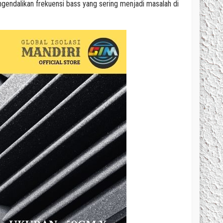
endalikan frekuensi bass yang sering menjadi masalah di