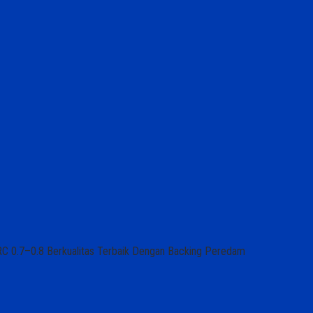
RC 0.7–0.8 Berkualitas Terbaik Dengan Backing Peredam