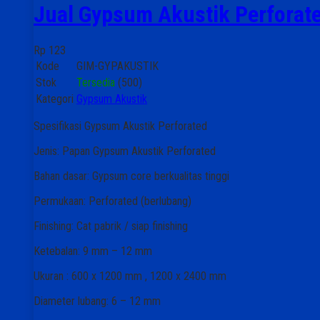
Jual Gypsum Akustik Perforat
Rp 123
Kode
GIM-GYPAKUSTIK
Stok
Tersedia
(500)
Kategori
Gypsum Akustik
Spesifikasi Gypsum Akustik Perforated
Jenis: Papan Gypsum Akustik Perforated
Bahan dasar: Gypsum core berkualitas tinggi
Permukaan: Perforated (berlubang)
Finishing: Cat pabrik / siap finishing
Ketebalan: 9 mm – 12 mm
Ukuran : 600 x 1200 mm , 1200 x 2400 mm
Diameter lubang: 6 – 12 mm