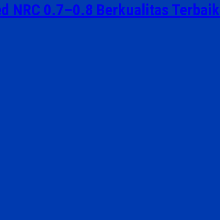
ed NRC 0.7–0.8 Berkualitas Terbai