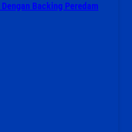
k Dengan Backing Peredam