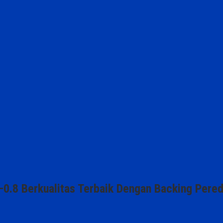
–0.8 Berkualitas Terbaik Dengan Backing Pere