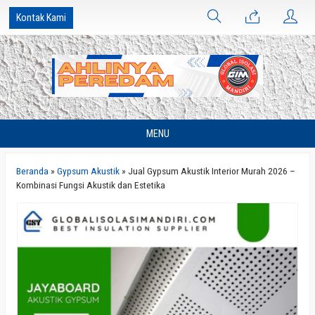
Kontak Kami
MENU
Beranda
»
Gypsum Akustik
»
Jual Gypsum Akustik Interior Murah 2026 –
Kombinasi Fungsi Akustik dan Estetika