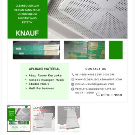
activate zoom