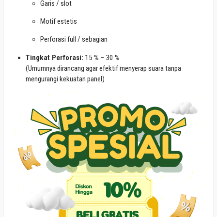
Garis / slot
Motif estetis
Perforasi full / sebagian
Tingkat Perforasi:
15 % – 30 %
(Umumnya dirancang agar efektif menyerap suara tanpa
mengurangi kekuatan panel)