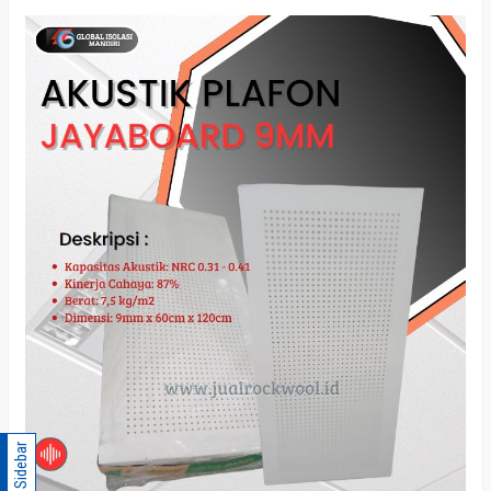
Sidebar