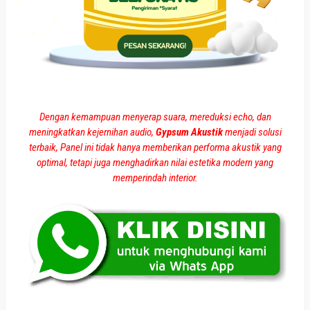
Dengan kemampuan menyerap suara, mereduksi echo, dan
meningkatkan kejernihan audio,
Gypsum Akustik
menjadi solusi
terbaik, Panel ini tidak hanya memberikan performa akustik yang
optimal, tetapi juga menghadirkan nilai estetika modern yang
memperindah interior.