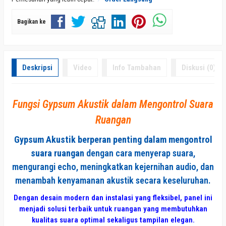
Bagikan ke
Deskripsi
Video
Info Tambahan
Diskusi (0)
Fungsi Gypsum Akustik dalam Mengontrol Suara
Ruangan
Gypsum Akustik
berperan penting dalam mengontrol
suara ruangan
dengan cara menyerap suara,
mengurangi echo, meningkatkan kejernihan audio, dan
menambah kenyamanan akustik secara keseluruhan.
Dengan desain modern dan instalasi yang fleksibel, panel ini
menjadi solusi terbaik untuk ruangan yang membutuhkan
kualitas suara optimal sekaligus tampilan elegan.