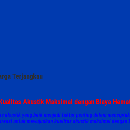
arga Terjangkau
Kualitas Akustik Maksimal dengan Biaya Hema
as akustik yang baik menjadi faktor penting dalam menciptak
kreasi untuk mewujudkan
kualitas akustik maksimal dengan 