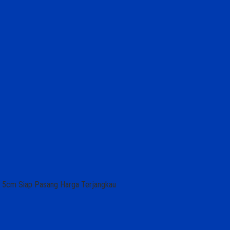
k 5cm Siap Pasang Harga Terjangkau