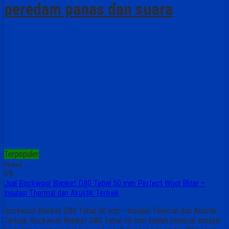
peredam panas dan suara
Terpopuler
Diskon
5%
Jual Rockwool Blanket D80 Tebal 50 mm Perfect Wool Blitar –
Insulasi Thermal dan Akustik Terbaik
Rockwool Blanket D80 Tebal 50 mm– Insulasi Thermal dan Akustik
Terbaik Rockwool Blanket D80 Tebal 50 mm adalah material insulasi