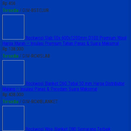
Rp 456
Tersedia
/ GIM-BSTELUR
Rockwool Slab 50x 600x1200mm D100 Premium Wool
Harga Murah – Insulasi Premium Tahan Panas & Suara Maksimal
Rp 138.000
Tersedia
/ GIM-RCWSLAB
Rockwool Blanket D60 Tebal 50 mm Harga Distributor
Malang – Insulasi Panas & Peredam Suara Maksimal
Rp 438.000
Tersedia
/ GIM-RCWBLANKET
Rockwool Wire Blanket D80 Semarang Terbaik